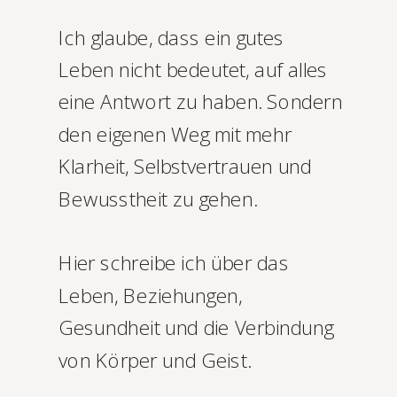
Ich glaube, dass ein gutes
Leben nicht bedeutet, auf alles
eine Antwort zu haben. Sondern
den eigenen Weg mit mehr
Klarheit, Selbstvertrauen und
Bewusstheit zu gehen.
Hier schreibe ich über das
Leben, Beziehungen,
Gesundheit und die Verbindung
von Körper und Geist.