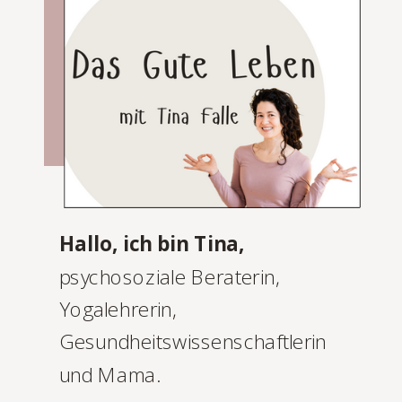
Hallo, ich bin Tina,
psychosoziale Beraterin,
Yogalehrerin,
Gesundheitswissenschaftlerin
und Mama.