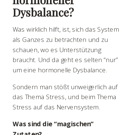
Dysbalance?
Was wirklich hilft, ist, sich das System
als Ganzes zu betrachten und zu
schauen, wo es Unterstützung
braucht. Und da geht es selten “nur”
um eine hormonelle Dysbalance.
Sondern man stößt unweigerlich auf
das Thema Stress, und beim Thema
Stress auf das Nervensystem.
Was sind die “magischen”
Zutaten?