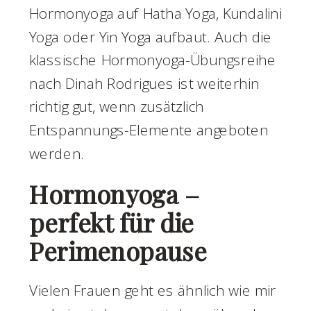
Hormonyoga auf Hatha Yoga, Kundalini
Yoga oder Yin Yoga aufbaut. Auch die
klassische Hormonyoga-Übungsreihe
nach Dinah Rodrigues ist weiterhin
richtig gut, wenn zusätzlich
Entspannungs-Elemente angeboten
werden.
Hormonyoga –
perfekt für die
Perimenopause
Vielen Frauen geht es ähnlich wie mir