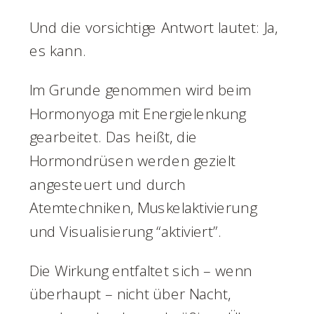
Und die vorsichtige Antwort lautet: Ja,
es kann.
Im Grunde genommen wird beim
Hormonyoga mit Energielenkung
gearbeitet. Das heißt, die
Hormondrüsen werden gezielt
angesteuert und durch
Atemtechniken, Muskelaktivierung
und Visualisierung “aktiviert”.
Die Wirkung entfaltet sich – wenn
überhaupt – nicht über Nacht,