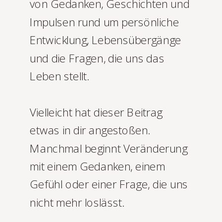
von Gedanken, Geschichten und
Impulsen rund um persönliche
Entwicklung, Lebensübergänge
und die Fragen, die uns das
Leben stellt.
Vielleicht hat dieser Beitrag
etwas in dir angestoßen.
Manchmal beginnt Veränderung
mit einem Gedanken, einem
Gefühl oder einer Frage, die uns
nicht mehr loslässt.