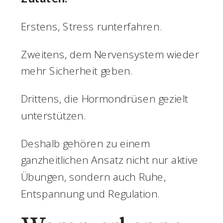
Erstens, Stress runterfahren.
Zweitens, dem Nervensystem wieder
mehr Sicherheit geben.
Drittens, die Hormondrüsen gezielt
unterstützen.
Deshalb gehören zu einem
ganzheitlichen Ansatz nicht nur aktive
Übungen, sondern auch Ruhe,
Entspannung und Regulation.