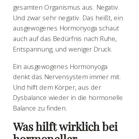
gesamten Organismus aus. Negativ.
Und zwar sehr negativ. Das heißt, ein
ausgewogenes Hormonyoga schaut
auch auf das Bedürfnis nach Ruhe,
Entspannung, und weniger Druck.
Ein ausgewogenes Hormonyoga
denkt das Nervensystem immer mit.
Und hilft dem Körper, aus der
Dysbalance wieder in die hormonelle
Balance zu finden.
Was hilft wirklich bei
hormoneller