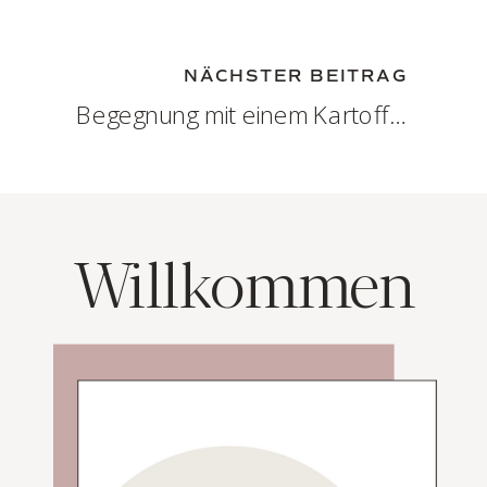
NÄCHSTER BEITRAG
Begegnung mit einem Kartoffelkäfer
»
Willkommen