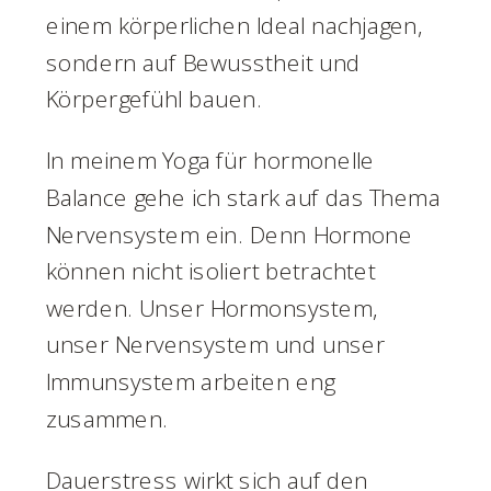
einem körperlichen Ideal nachjagen,
sondern auf Bewusstheit und
Körpergefühl bauen.
In meinem Yoga für hormonelle
Balance gehe ich stark auf das Thema
Nervensystem ein. Denn Hormone
können nicht isoliert betrachtet
werden. Unser Hormonsystem,
unser Nervensystem und unser
Immunsystem arbeiten eng
zusammen.
Dauerstress wirkt sich auf den