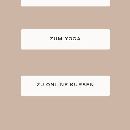
ZUM YOGA
ZU ONLINE KURSEN