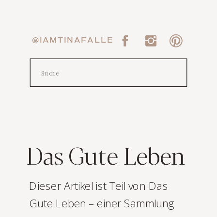
@IAMTINAFALLE
Search
for:
Das Gute Leben
Dieser Artikel ist Teil von Das
Gute Leben – einer Sammlung