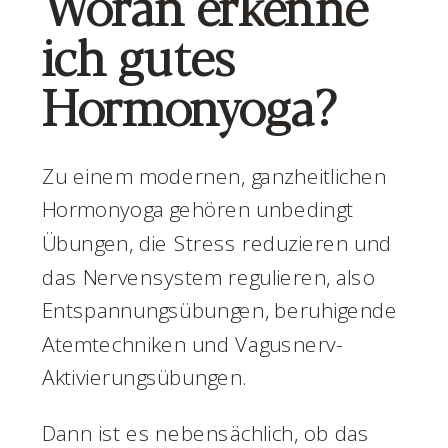
Woran erkenne
ich gutes
Hormonyoga?
Zu einem modernen, ganzheitlichen
Hormonyoga gehören unbedingt
Übungen, die Stress reduzieren und
das Nervensystem regulieren, also
Entspannungsübungen, beruhigende
Atemtechniken und Vagusnerv-
Aktivierungsübungen.
Dann ist es nebensächlich, ob das