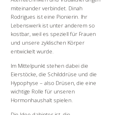
miteinander verbindet. Dinah
Rodrigues ist eine Pionierin. Ihr
Lebenswerk ist unter anderem so
kostbar, weil es speziell für Frauen
und unsere zyklischen Körper
entwickelt wurde.
Im Mittelpunkt stehen dabei die
Eierstöcke, die Schilddrüse und die
Hypophyse – also Drüsen, die eine
wichtige Rolle für unseren
Hormonhaushalt spielen.
Die Idee dahinter ist, die