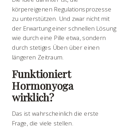
körpereigenen Regulationsprozesse
zu unterstützen. Und zwar nicht mit
der Erwartung einer schnellen Lösung
wie durch eine Pille etwa, sondern
durch stetiges Üben über einen
längeren Zeitraum.
Funktioniert
Hormonyoga
wirklich?
Das ist wahrscheinlich die erste
Frage, die viele stellen.