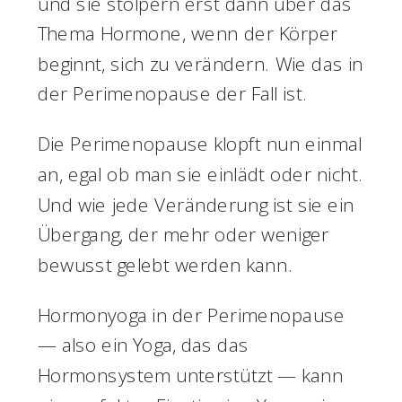
und sie stolpern erst dann über das
Thema Hormone, wenn der Körper
beginnt, sich zu verändern. Wie das in
der Perimenopause der Fall ist.
Die Perimenopause klopft nun einmal
an, egal ob man sie einlädt oder nicht.
Und wie jede Veränderung ist sie ein
Übergang, der mehr oder weniger
bewusst gelebt werden kann.
Hormonyoga in der Perimenopause
— also ein Yoga, das das
Hormonsystem unterstützt — kann