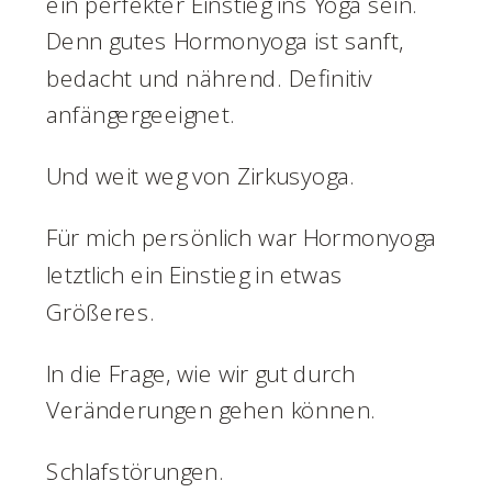
ein perfekter Einstieg ins Yoga sein.
Denn gutes Hormonyoga ist sanft,
bedacht und nährend. Definitiv
anfängergeeignet.
Und weit weg von Zirkusyoga.
Für mich persönlich war Hormonyoga
letztlich ein Einstieg in etwas
Größeres.
In die Frage, wie wir gut durch
Veränderungen gehen können.
Schlafstörungen.