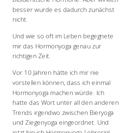
besser wurde es dadurch zunächst
nicht.
Und wie so oft im Leben begegnete
mir das Hormonyoga genau zur
richtigen Zeit.
Vor 10 Jahren hätte ich mir nie
vorstellen können, dass ich einmal
Hormonyoga machen würde. Ich
hatte das Wort unter all den anderen
Trends irgendwo zwischen Bieryoga
und Ziegenyoga eingeordnet. Und
jetzt bin ich Hormonyoga-Lehrerin!