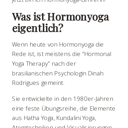
Was ist Hormonyoga
eigentlich?
Wenn heute von Hormonyoga die
Rede ist, ist meistens die “Hormonal
Yoga Therapy” nach der
brasilianischen Psychologin Dinah
Rodrigues gemeint.
Sie entwickelte in den 1980er-Jahren
eine feste Übungsreihe, die Elemente
aus Hatha Yoga, Kundalini Yoga,
Atemtechniken und Visualisierungen