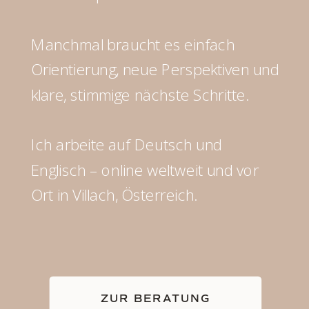
Manchmal braucht es einfach
Orientierung, neue Perspektiven und
klare, stimmige nächste Schritte.
Ich arbeite auf Deutsch und
Englisch – online weltweit und vor
Ort in Villach, Österreich.
ZUR BERATUNG