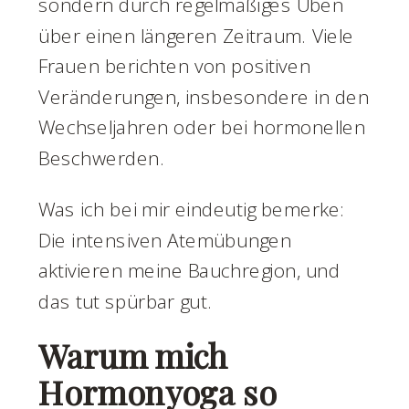
sondern durch regelmäßiges Üben
über einen längeren Zeitraum. Viele
Frauen berichten von positiven
Veränderungen, insbesondere in den
Wechseljahren oder bei hormonellen
Beschwerden.
Was ich bei mir eindeutig bemerke:
Die intensiven Atemübungen
aktivieren meine Bauchregion, und
das tut spürbar gut.
Warum mich
Hormonyoga so