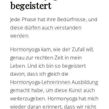
begeistert
Jede Phase hat ihre Bedürfnisse, und
diese dürfen auch verstanden
werden.
Hormonyoga kam, wie der Zufall will,
genau zur rechten Zeit in mein
Leben. Und ich bin so begeistert
davon, dass ich gleich die
Hormonyoga-Lehrerinnen Ausbildung
gemacht habe, um diese Kunst auch
weiterzugeben. Hormonyoga hat mich
wieder daran erinnert, dass wir nicht