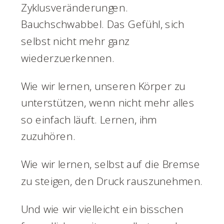
Zyklusveränderungen.
Bauchschwabbel. Das Gefühl, sich
selbst nicht mehr ganz
wiederzuerkennen.
Wie wir lernen, unseren Körper zu
unterstützen, wenn nicht mehr alles
so einfach läuft. Lernen, ihm
zuzuhören.
Wie wir lernen, selbst auf die Bremse
zu steigen, den Druck rauszunehmen.
Und wie wir vielleicht ein bisschen