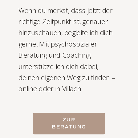
Wenn du merkst, dass jetzt der
richtige Zeitpunkt ist, genauer
hinzuschauen, begleite ich dich
gerne. Mit psychosozialer
Beratung und Coaching
unterstütze ich dich dabei,
deinen eigenen Weg zu finden –
online oder in Villach.
ZUR
BERATUNG