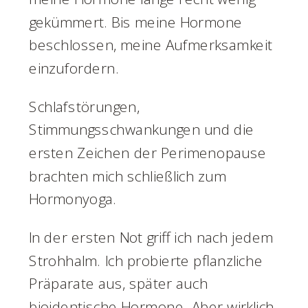
gekümmert. Bis meine Hormone
beschlossen, meine Aufmerksamkeit
einzufordern.
Schlafstörungen,
Stimmungsschwankungen und die
ersten Zeichen der Perimenopause
brachten mich schließlich zum
Hormonyoga.
In der ersten Not griff ich nach jedem
Strohhalm. Ich probierte pflanzliche
Präparate aus, später auch
bioidentische Hormone. Aber wirklich